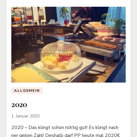
ALLGEMEIN
2020
1. Januar 2020
2020 – Das klingt schon richtig gut! Es klingt nach
ner geilen Zahl! Deshalb darf PP heute mal 2020€