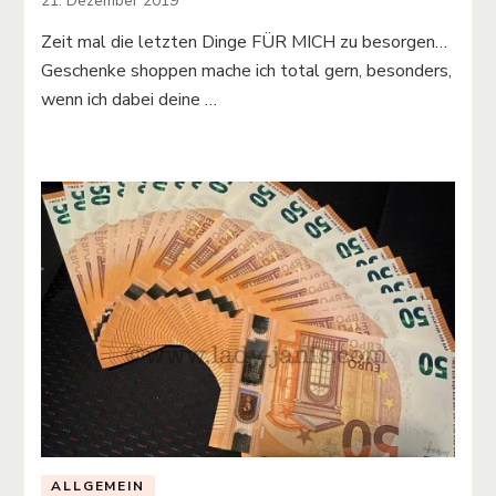
21. Dezember 2019
Zeit mal die letzten Dinge FÜR MICH zu besorgen…
Geschenke shoppen mache ich total gern, besonders,
wenn ich dabei deine …
ALLGEMEIN