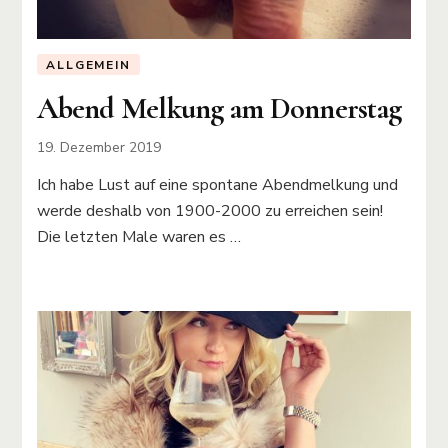
ALLGEMEIN
Abend Melkung am Donnerstag
19. Dezember 2019
Ich habe Lust auf eine spontane Abendmelkung und
werde deshalb von 1900-2000 zu erreichen sein!
Die letzten Male waren es …