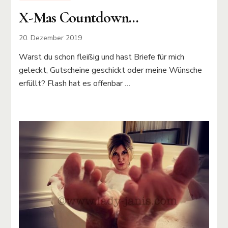
X-Mas Countdown…
20. Dezember 2019
Warst du schon fleißig und hast Briefe für mich
geleckt, Gutscheine geschickt oder meine Wünsche
erfüllt? Flash hat es offenbar …