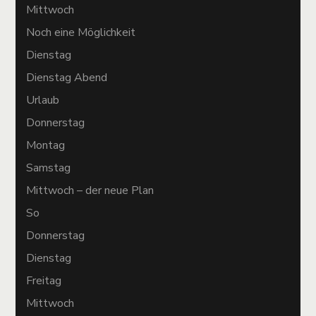
Mittwoch
Noch eine Möglichkeit
Dienstag
Dienstag Abend
Urlaub
Donnerstag
Montag
Samstag
Mittwoch – der neue Plan
So
Donnerstag
Dienstag
Freitag
Mittwoch