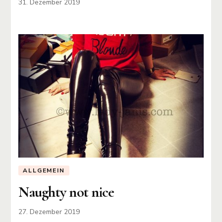
31. Dezember 2019
ALLGEMEIN
Naughty not nice
27. Dezember 2019