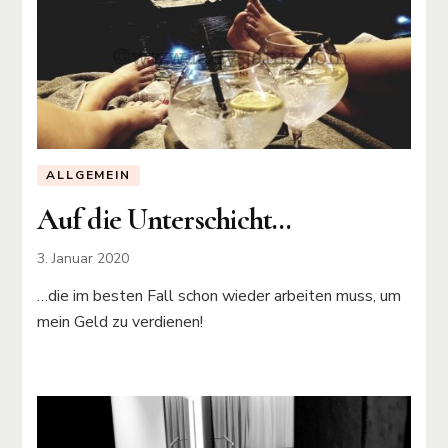
ALLGEMEIN
Auf die Unterschicht…
3. Januar 2020
…die im besten Fall schon wieder arbeiten muss, um
mein Geld zu verdienen!