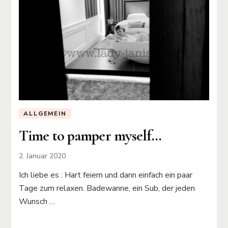
ALLGEMEIN
Time to pamper myself…
2. Januar 2020
Ich liebe es : Hart feiern und dann einfach ein paar
Tage zum relaxen. Badewanne, ein Sub, der jeden
Wunsch …