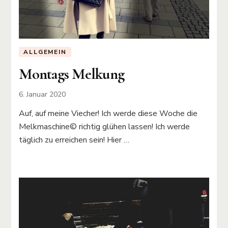
ALLGEMEIN
Montags Melkung
6. Januar 2020
Auf, auf meine Viecher! Ich werde diese Woche die
Melkmaschine©️ richtig glühen lassen! Ich werde
täglich zu erreichen sein! Hier …