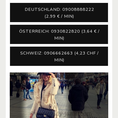
DEUTSCHLAND: 09008888222
(2,99 € / MIN)
ÖSTERREICH: 0930822820 (3,64 € /
MIN)
SCHWEIZ: 0906662663 (4,23 CHF /
MIN)