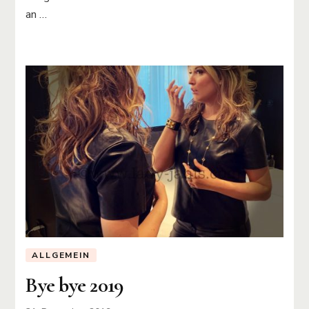
an …
ALLGEMEIN
Bye bye 2019