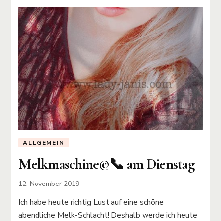
ALLGEMEIN
Melkmaschine©️📞 am Dienstag
12. November 2019
Ich habe heute richtig Lust auf eine schöne
abendliche Melk-Schlacht! Deshalb werde ich heute