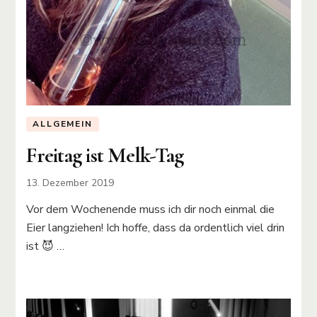
ALLGEMEIN
Freitag ist Melk-Tag
13. Dezember 2019
Vor dem Wochenende muss ich dir noch einmal die
Eier langziehen! Ich hoffe, dass da ordentlich viel drin
ist 😈 …