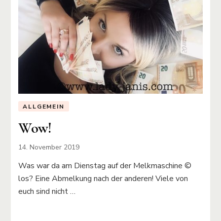
ALLGEMEIN
Wow!
14. November 2019
Was war da am Dienstag auf der Melkmaschine ©️
los? Eine Abmelkung nach der anderen! Viele von
euch sind nicht …