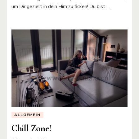
um Dir gezielt in dein Hirn zu ficken! Du bist …
ALLGEMEIN
Chill Zone!