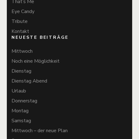
That’s Me
Eye Candy
Tribute
Kontakt
NEUESTE BEITRÄGE
Mittwoch
Noch eine Möglichkeit
Dienstag
Dienstag Abend
Urlaub
Donnerstag
Montag
Samstag
Mittwoch – der neue Plan