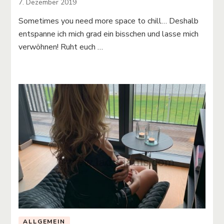
7. Dezember 2019
Sometimes you need more space to chill… Deshalb
entspanne ich mich grad ein bisschen und lasse mich
verwöhnen! Ruht euch …
ALLGEMEIN