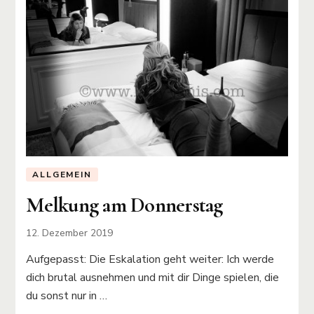
ALLGEMEIN
Melkung am Donnerstag
12. Dezember 2019
Aufgepasst: Die Eskalation geht weiter: Ich werde
dich brutal ausnehmen und mit dir Dinge spielen, die
du sonst nur in …