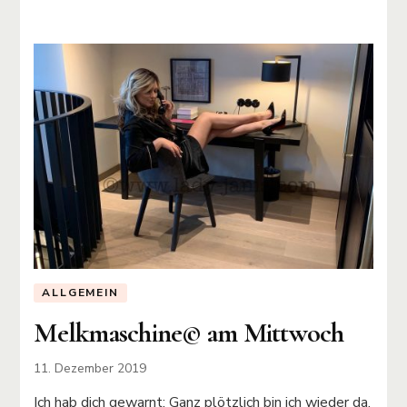
ALLGEMEIN
Melkmaschine©️ am Mittwoch
11. Dezember 2019
Ich hab dich gewarnt: Ganz plötzlich bin ich wieder da,