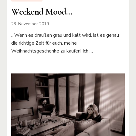
Weekend Mood…
23. November 2019
…Wenn es draußen grau und kalt wird, ist es genau
die richtige Zeit für euch, meine
Weihnachtsgeschenke zu kaufen! Ich …