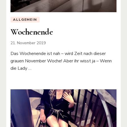
ALLGEMEIN
Wochenende
21. November 2019
Das Wochenende ist nah – wird Zeit nach dieser
grauen November Woche! Aber ihr wisst ja – Wenn
die Lady …