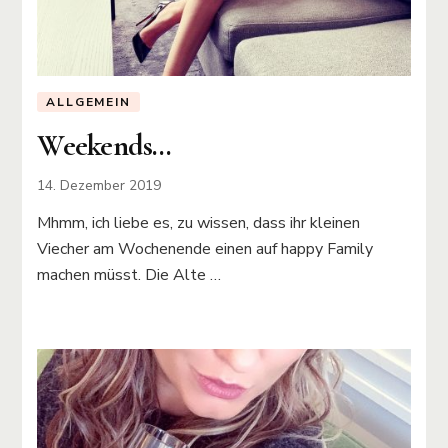
ALLGEMEIN
Weekends…
14. Dezember 2019
Mhmm, ich liebe es, zu wissen, dass ihr kleinen
Viecher am Wochenende einen auf happy Family
machen müsst. Die Alte …