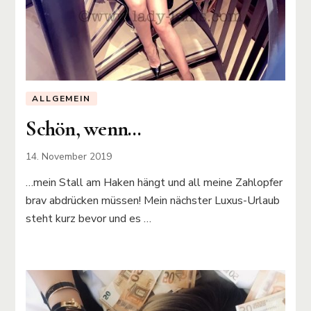
ALLGEMEIN
Schön, wenn…
14. November 2019
…mein Stall am Haken hängt und all meine Zahlopfer
brav abdrücken müssen! Mein nächster Luxus-Urlaub
steht kurz bevor und es …