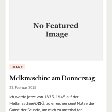
DIARY
Melkmaschine am Donnerstag
22. Februar 2019
Ich werde jetzt von 1835-1945 auf der
Melkmaschine©️☎️💦 zu erreichen sein! Nutze die
Gunst der Stunde, um mich zu unterhalten …