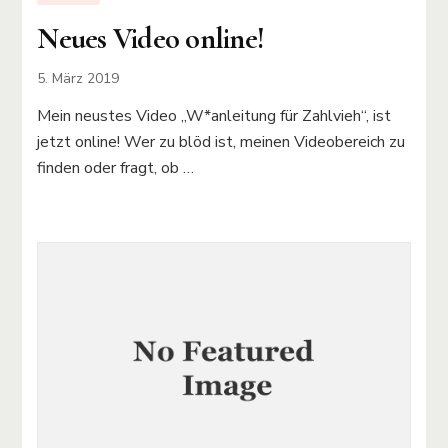
Neues Video online!
5. März 2019
Mein neustes Video „W*anleitung für Zahlvieh“, ist
jetzt online! Wer zu blöd ist, meinen Videobereich zu
finden oder fragt, ob …