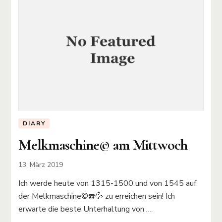
DIARY
Melkmaschine©️ am Mittwoch
13. März 2019
Ich werde heute von 1315-1500 und von 1545 auf
der Melkmaschine©️☎️💦 zu erreichen sein! Ich
erwarte die beste Unterhaltung von …