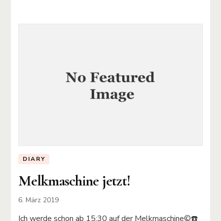
DIARY
Melkmaschine jetzt!
6. März 2019
Ich werde schon ab 15:30 auf der Melkmaschine©️☎️