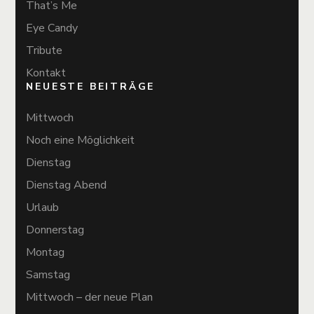
That’s Me
Eye Candy
Tribute
Kontakt
NEUESTE BEITRÄGE
Mittwoch
Noch eine Möglichkeit
Dienstag
Dienstag Abend
Urlaub
Donnerstag
Montag
Samstag
Mittwoch – der neue Plan