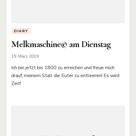
DIARY
Melkmaschine©️ am Dienstag
19. März 2019
Ich bin jetzt bis 1800 zu erreichen und freue mich
drauf, meinem Stall die Euter zu entleeren! Es wird
Zeit!