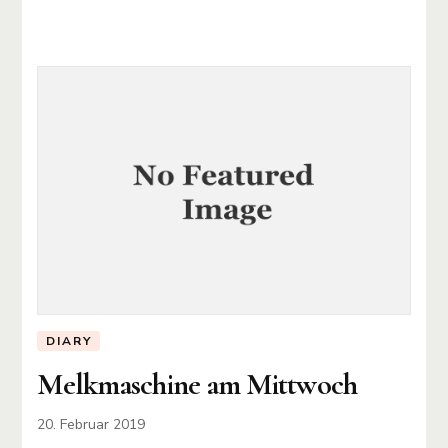
DIARY
Melkmaschine am Mittwoch
20. Februar 2019