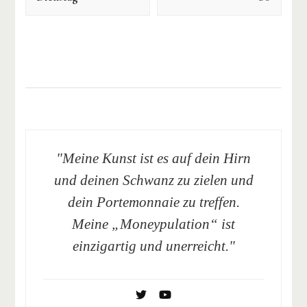
"Meine Kunst ist es auf dein Hirn
und deinen Schwanz zu zielen und
dein Portemonnaie zu treffen.
Meine „Moneypulation“ ist
einzigartig und unerreicht."