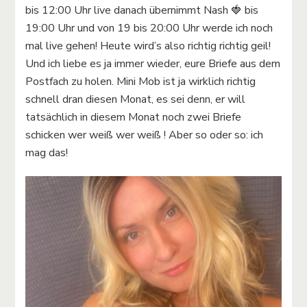
bis 12:00 Uhr live danach übernimmt Nash 🍓 bis
19:00 Uhr und von 19 bis 20:00 Uhr werde ich noch
mal live gehen! Heute wird’s also richtig richtig geil!
Und ich liebe es ja immer wieder, eure Briefe aus dem
Postfach zu holen. Mini Mob ist ja wirklich richtig
schnell dran diesen Monat, es sei denn, er will
tatsächlich in diesem Monat noch zwei Briefe
schicken wer weiß wer weiß ! Aber so oder so: ich
mag das!