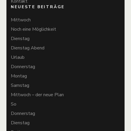
Kontakt
NEUESTE BEITRÄGE
Mittwoch
Noch eine Möglichkeit
Dienstag
Dienstag Abend
Urlaub
Donnerstag
Montag
Samstag
Mittwoch – der neue Plan
So
Donnerstag
Dienstag