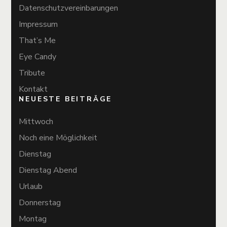
Datenschutzvereinbarungen
Impressum
That’s Me
Eye Candy
Tribute
Kontakt
NEUESTE BEITRÄGE
Mittwoch
Noch eine Möglichkeit
Dienstag
Dienstag Abend
Urlaub
Donnerstag
Montag