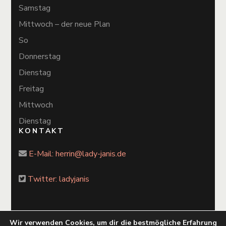
Samstag
Mittwoch – der neue Plan
So
Donnerstag
Dienstag
Freitag
Mittwoch
Dienstag
KONTAKT
E-Mail:
herrin@lady-janis.de
Twitter: ladyjanis
Wir verwenden Cookies, um dir die bestmögliche Erfahrung