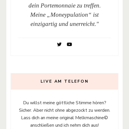
dein Portemonnaie zu treffen.
Meine „Moneypulation“ ist
einzigartig und unerreicht."
LIVE AM TELEFON
Du willst meine göttliche Stimme hören?
Sicher. Aber nicht ohne abgezockt zu werden.
Lass dich an meine original Melkmaschine©
anschließen und ich nehm dich aus!