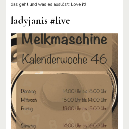
das geht und was es auslöst: Love it!
ladyjanis #live