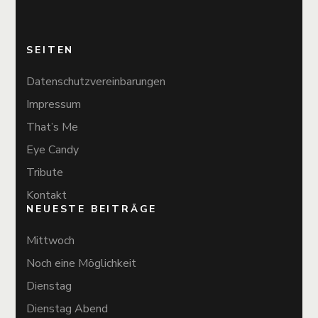
SEITEN
Datenschutzvereinbarungen
Impressum
That’s Me
Eye Candy
Tribute
Kontakt
NEUESTE BEITRÄGE
Mittwoch
Noch eine Möglichkeit
Dienstag
Dienstag Abend