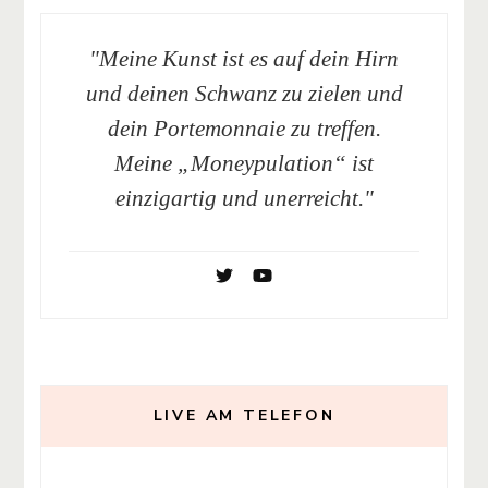
"Meine Kunst ist es auf dein Hirn
und deinen Schwanz zu zielen und
dein Portemonnaie zu treffen.
Meine „Moneypulation“ ist
einzigartig und unerreicht."
LIVE AM TELEFON