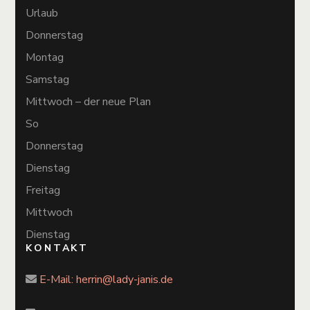
Urlaub
Donnerstag
Montag
Samstag
Mittwoch – der neue Plan
So
Donnerstag
Dienstag
Freitag
Mittwoch
Dienstag
KONTAKT
E-Mail:
herrin@lady-janis.de