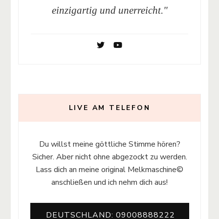
einzigartig und unerreicht."
LIVE AM TELEFON
Du willst meine göttliche Stimme hören?
Sicher. Aber nicht ohne abgezockt zu werden.
Lass dich an meine original Melkmaschine©
anschließen und ich nehm dich aus!
DEUTSCHLAND: 09008888222