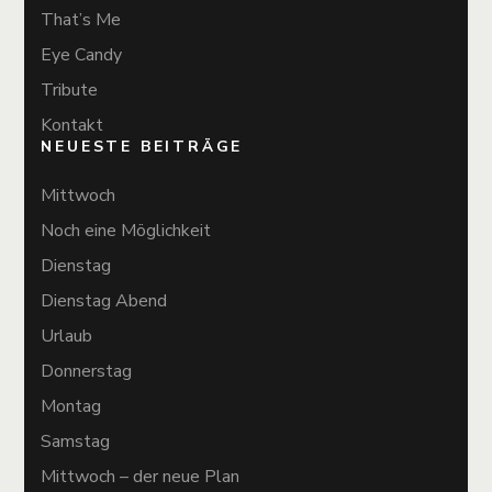
That’s Me
Eye Candy
Tribute
Kontakt
NEUESTE BEITRÄGE
Mittwoch
Noch eine Möglichkeit
Dienstag
Dienstag Abend
Urlaub
Donnerstag
Montag
Samstag
Mittwoch – der neue Plan